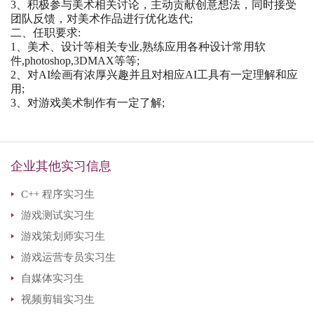
3、积极参与美术相关讨论，主动贡献创意想法，同时接受
团队反馈，对美术作品进行优化迭代;
二、任职要求:
1、美术、设计等相关专业,熟练应用各种设计常用软
件,photoshop,3DMAX等等;
2、对AI绘画有浓厚兴趣并且对相应AI工具有一定理解和应
用;
3、对游戏美术制作有一定了解;
企业其他实习信息
C++ 程序实习生
游戏测试实习生
游戏策划师实习生
游戏运营专员实习生
自媒体实习生
视频剪辑实习生