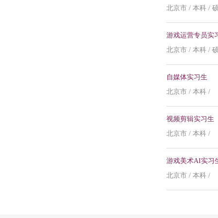
北京市 / 本科 / 
游戏运营专员实
北京市 / 本科 / 
自媒体实习生
北京市 / 本科 /
视频剪辑实习生
北京市 / 本科 /
游戏美术AI实习
北京市 / 本科 /