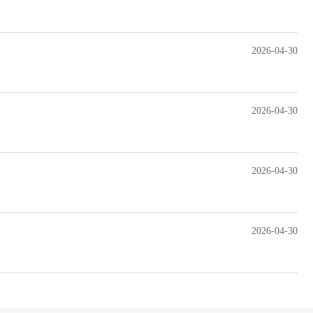
2026-04-30
2026-04-30
2026-04-30
2026-04-30