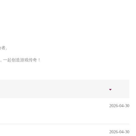
验者。
，一起创造游戏传奇！
2026-04-30
2026-04-30