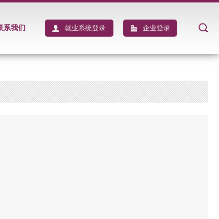
联系我们
就业系统登录
企业登录